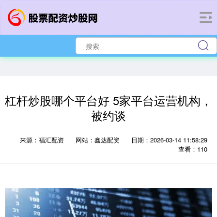
杠杆炒股哪个平台好 5家平台运营机构，
被约谈
来源：福汇配资
网站：鑫达配资
日期：2026-03-14 11:58:29
查看：110