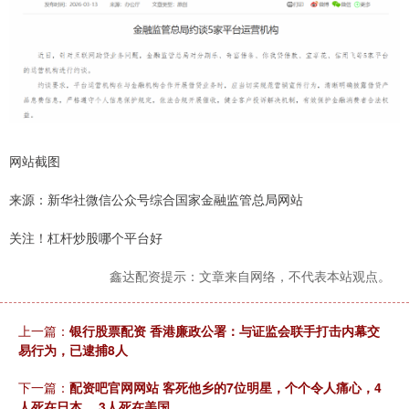
网站截图
来源：新华社微信公众号综合国家金融监管总局网站
关注！杠杆炒股哪个平台好
鑫达配资提示：文章来自网络，不代表本站观点。
上一篇：
银行股票配资 香港廉政公署：与证监会联手打击内幕交
易行为，已逮捕8人
下一篇：
配资吧官网网站 客死他乡的7位明星，个个令人痛心，4
人死在日本 ，3人死在美国