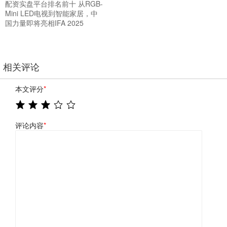
配资实盘平台排名前十 从RGB-
Mini LED电视到智能家居，中
国力量即将亮相IFA 2025
相关评论
本文评分
*
评论内容
*