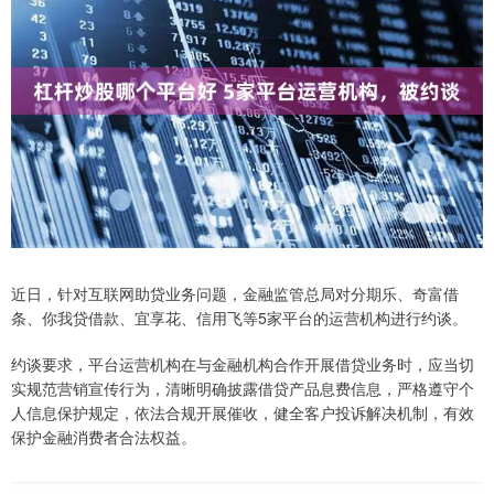
近日，针对互联网助贷业务问题，金融监管总局对分期乐、奇富借
条、你我贷借款、宜享花、信用飞等5家平台的运营机构进行约谈。
约谈要求，平台运营机构在与金融机构合作开展借贷业务时，应当切
实规范营销宣传行为，清晰明确披露借贷产品息费信息，严格遵守个
人信息保护规定，依法合规开展催收，健全客户投诉解决机制，有效
保护金融消费者合法权益。