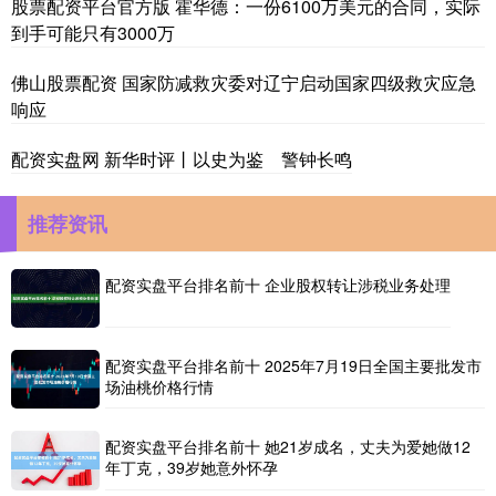
股票配资平台官方版 霍华德：一份6100万美元的合同，实际
到手可能只有3000万
佛山股票配资 国家防减救灾委对辽宁启动国家四级救灾应急
响应
配资实盘网 新华时评丨以史为鉴 警钟长鸣
推荐资讯
配资实盘平台排名前十 企业股权转让涉税业务处理
配资实盘平台排名前十 2025年7月19日全国主要批发市
场油桃价格行情
配资实盘平台排名前十 她21岁成名，丈夫为爱她做12
年丁克，39岁她意外怀孕