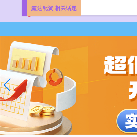
鑫达配资 相关话题