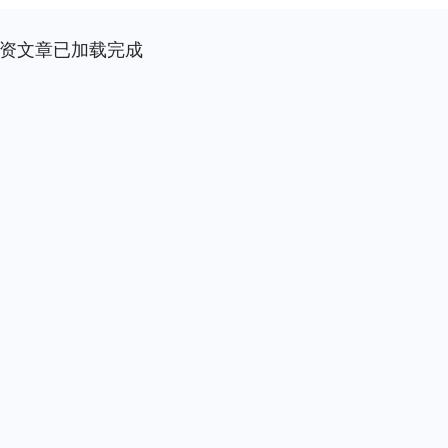
资文章已加载完成