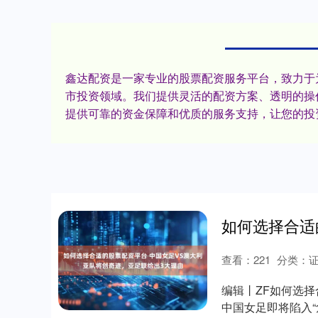
鑫达配资是一家专业的股票配资服务平台，致力于
市投资领域。我们提供灵活的配资方案、透明的操
提供可靠的资金保障和优质的服务支持，让您的投
查看：
221
分类：
编辑丨ZF如何选择
中国女足即将陷入“