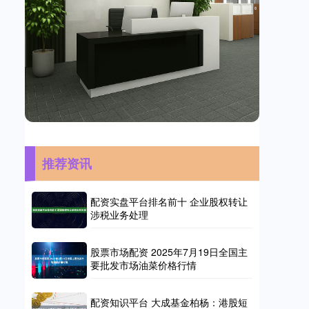
推荐资讯
配资实盘平台排名前十 企业股权转让
涉税业务处理
股票市场配资 2025年7月19日全国主
要批发市场油菜价格行情
配资知识平台 大成基金柏杨：港股短