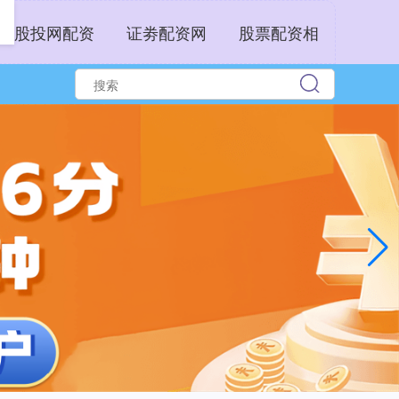
股投网配资
证劵配资网
股票配资相