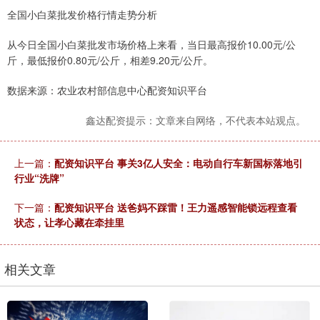
全国小白菜批发价格行情走势分析
从今日全国小白菜批发市场价格上来看，当日最高报价10.00元/公
斤，最低报价0.80元/公斤，相差9.20元/公斤。
数据来源：农业农村部信息中心配资知识平台
鑫达配资提示：文章来自网络，不代表本站观点。
上一篇：
配资知识平台 事关3亿人安全：电动自行车新国标落地引
行业“洗牌”
下一篇：
配资知识平台 送爸妈不踩雷！王力遥感智能锁远程查看
状态，让孝心藏在牵挂里
相关文章