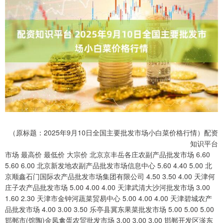
（原标题：2025年9月10日全国主要批发市场小白菜价格行情）配资
知识平台
市场 最高价 最低价 大宗价 北京京丰岳各庄农副产品批发市场 6.60
5.60 6.00 北京新发地农副产品批发市场信息中心 5.60 4.40 5.00 北
京顺鑫石门国际农产品批发市场集团有限公司 4.50 3.50 4.00 天津何
庄子农产品批发市场 5.00 4.00 4.00 天津武清大沙河批发市场 3.00
1.60 2.30 天津市金钟河蔬菜贸易中心 5.00 4.00 4.00 天津碧城农产
品批发市场 4.00 3.00 3.50 乐亭县冀东果菜批发市场 5.00 5.00 5.00
邯郸市(馆陶)金凤禽蛋农贸批发市场 3.00 3.00 3.00 邯郸开发区滏东