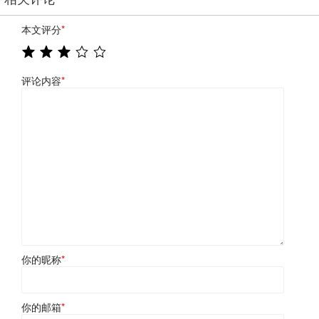
本文评分
*
评论内容
*
你的昵称
*
你的邮箱
*