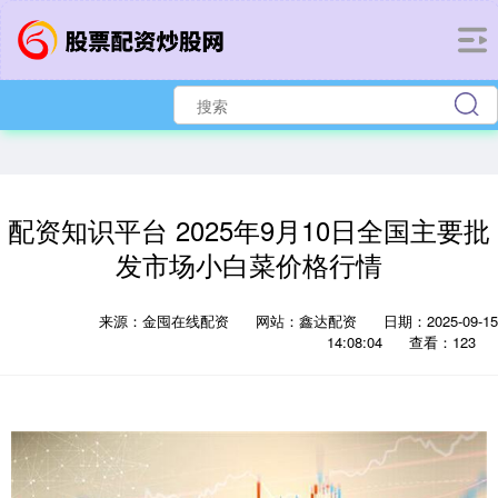
配资知识平台 2025年9月10日全国主要批
发市场小白菜价格行情
来源：金囤在线配资
网站：鑫达配资
日期：2025-09-15
14:08:04
查看：123